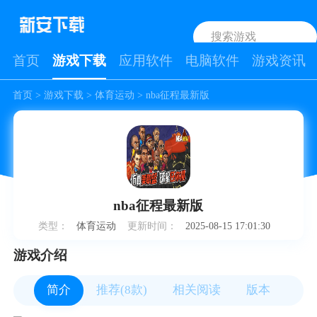
首页
游戏下载
应用软件
电脑软件
游戏资讯
首页
>
游戏下载
>
体育运动
> nba征程最新版
nba征程最新版
类型：
体育运动
更新时间：
2025-08-15 17:01:30
游戏介绍
简介
推荐(8款)
相关阅读
版本