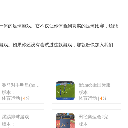
一体的足球游戏。它不仅让你体验到真实的足球比赛，还能
游戏。如果你还没有尝试过这款游戏，那就赶快加入我们
赛马对手明星(horse racing rival stars)
fifamobile国际服
版本：
版本：
体育运动 |
4
分
体育运动 |
4
分
踢踢排球游戏
田径奥运会2完整版
版本：
版本：