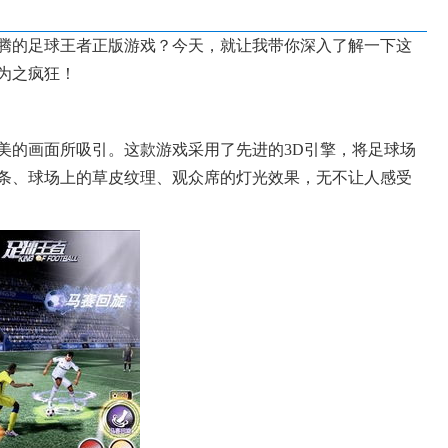
腾的足球王者正版游戏？今天，就让我带你深入了解一下这
为之疯狂！
美的画面所吸引。这款游戏采用了先进的3D引擎，将足球场
条、球场上的草皮纹理、观众席的灯光效果，无不让人感受