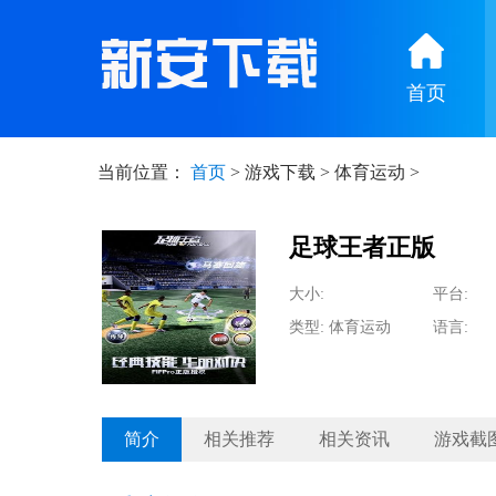
首页
当前位置：
首页
>
游戏下载
>
体育运动
>
足球王者正版
大小:
平台:
类型: 体育运动
语言:
简介
相关推荐
相关资讯
游戏截