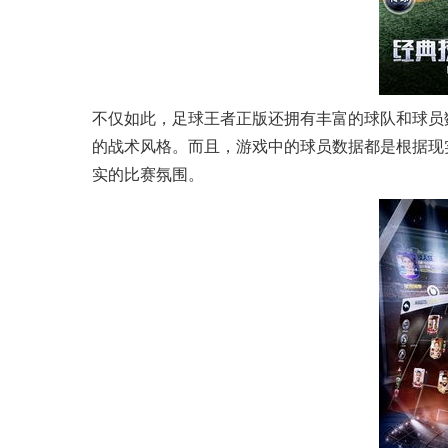
不仅如此，足球王者正版还拥有丰富的球队和球员
的战术风格。而且，游戏中的球员数据都是根据现
实的比赛氛围。