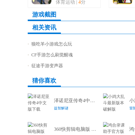
体育运动 |
4
分
游戏截图
相关资讯
狼吃羊小游戏怎么玩
CF手游怎么刷觉醒魂
征途手游变声器
猜你喜欢
泽诺尼亚传奇4中文版下载
益智解谜
冒
360快剪辑电脑版 v1.3.1.5100官方版