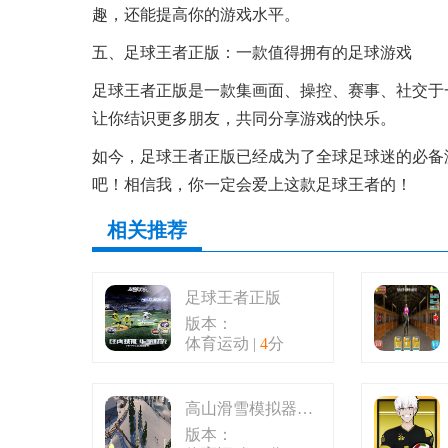
趣，还能提高你的游戏水平。
五、足球王者正版：一款值得拥有的足球游戏
足球王者正版是一款集画面、操控、赛事、社交于
让你结识更多朋友，共同分享游戏的快乐。
如今，足球王者正版已经成为了全球足球迷的必备
吧！相信我，你一定会爱上这款足球王者的！
相关推荐
足球王者正版
版本：
体育运动 |
4
分
高山滑雪模拟器最新版
版本：