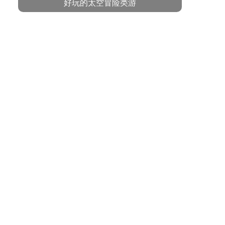
好玩的太空冒险类游