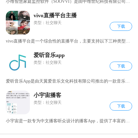
小维智慧家庭监控软件（SOOVVI）是由中维世纪科技有限公司小
维事业部
vivo直播平台主播
类型：社交聊天
下载
vivo直播平台是一个综合性的直播平台，主要支持以下三种类型的
直播
爱听音乐app
类型：社交聊天
下载
爱听音乐App是由天翼爱音乐文化科技有限公司推出的一款音乐听
歌
小宇宙播客
类型：社交聊天
下载
小宇宙是一款专为中文播客听众设计的播客App，提供了丰富的发
现、