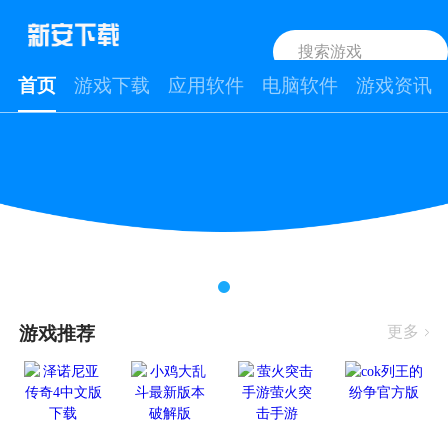
首页
游戏下载
应用软件
电脑软件
游戏资讯
游戏推荐
更多