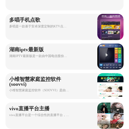
多唱手机点歌
多唱是一款基于安卓深度定制的KTV点歌系统，适用于小型KTV场所及家
湖南iptv最新版
湖南IPTV最新版是一款由中国电信股份有限公司湖南移动互联网部推
小维智慧家庭监控软件
(soovvi)
小维智慧家庭监控软件（SOOVVI）是由中维世纪科技有限公司小维事业部
vivo直播平台主播
vivo直播平台是一个综合性的直播平台，主要支持以下三种类型的直播