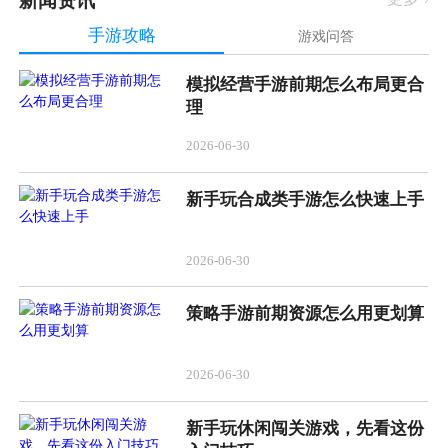
新闻资讯
手游攻略
游戏问答
模拟经营手游前期怎么布局更合
理
2026-06-30
新手玩合成类手游怎么快速上手
2026-06-30
策略手游前期资源怎么用更划算
2026-06-30
新手玩休闲闯关游戏，先看这份