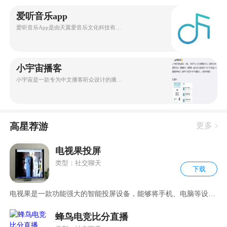
爱听音乐app
爱听音乐App是由天翼爱音乐文化科技有限公司推出的一款音乐听歌
小宇宙播客
小宇宙是一款专为中文播客听众设计的播客App，提供了丰富的发现、
高星荐游
更多
电视果投屏
类型：社交聊天
下载
电视果是一款功能强大的智能投屏设备，能够将手机、电脑等设备
上的
蜂鸟电竞比分直播