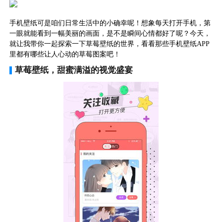
手机壁纸可是咱们日常生活中的小确幸呢！想象每天打开手机，第
一眼就能看到一幅美丽的画面，是不是瞬间心情都好了呢？今天，
就让我带你一起探索一下草莓壁纸的世界，看看那些手机壁纸APP
里都有哪些让人心动的草莓图案吧！
草莓壁纸，甜蜜满溢的视觉盛宴