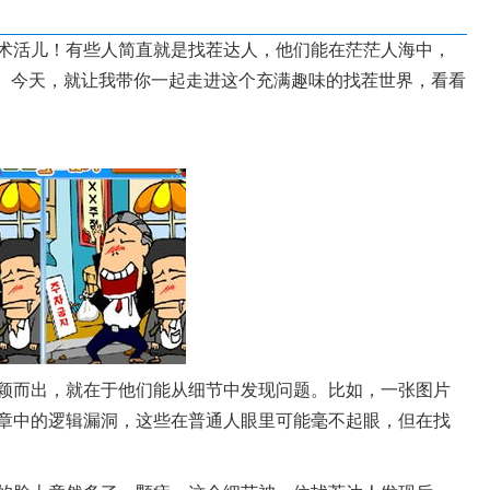
术活儿！有些人简直就是找茬达人，他们能在茫茫人海中，
绝。今天，就让我带你一起走进这个充满趣味的找茬世界，看看
颖而出，就在于他们能从细节中发现问题。比如，一张图片
章中的逻辑漏洞，这些在普通人眼里可能毫不起眼，但在找