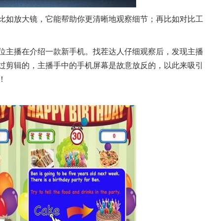
比如放大镜，它能帮助你更清晰地观察细节；再比如对比工
位主播在介绍一款新手机。找茬达人仔细观察后，发现主播
过剪辑的，主播手中的手机屏幕是故意放反的，以此来吸引
！