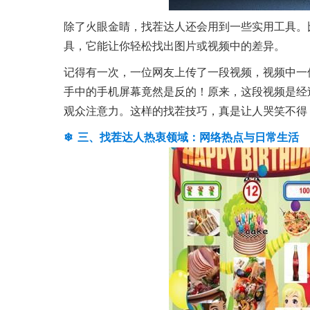
除了火眼金睛，找茬达人还会用到一些实用工具。
具，它能让你轻松找出图片或视频中的差异。
记得有一次，一位网友上传了一段视频，视频中一
手中的手机屏幕竟然是反的！原来，这段视频是经
观众注意力。这样的找茬技巧，真是让人哭笑不得
三、找茬达人热衷领域：网络热点与日常生活