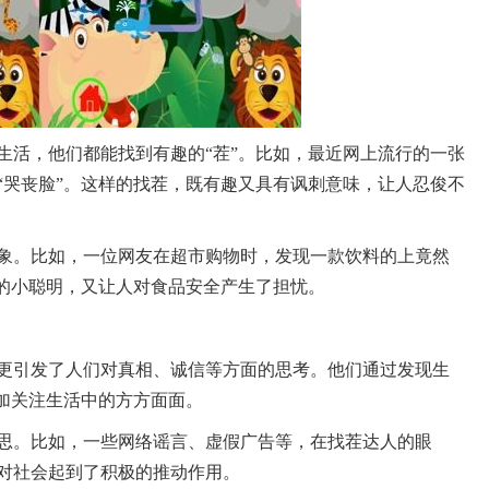
生活，他们都能找到有趣的“茬”。比如，最近网上流行的一张
“哭丧脸”。这样的找茬，既有趣又具有讽刺意味，让人忍俊不
象。比如，一位网友在超市购物时，发现一款饮料的上竟然
家的小聪明，又让人对食品安全产生了担忧。
更引发了人们对真相、诚信等方面的思考。他们通过发现生
更加关注生活中的方方面面。
思。比如，一些网络谣言、虚假广告等，在找茬达人的眼
对社会起到了积极的推动作用。