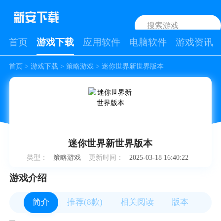
首页
游戏下载
应用软件
电脑软件
游戏资讯
首页
>
游戏下载
>
策略游戏
> 迷你世界新世界版本
迷你世界新世界版本
类型：
策略游戏
更新时间：
2025-03-18 16:40:22
游戏介绍
简介
推荐(8款)
相关阅读
版本