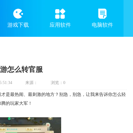
游戏下载
应用软件
电脑软件
游怎么转官服
:51:34
来源：
浏览：0
服才是最热闹、最刺激的地方？别急，别急，让我来告诉你怎么轻
沸腾的玩家大军！