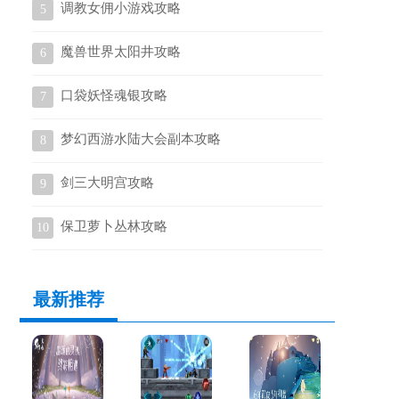
调教女佣小游戏攻略
5
魔兽世界太阳井攻略
6
口袋妖怪魂银攻略
7
梦幻西游水陆大会副本攻略
8
剑三大明宫攻略
9
保卫萝卜丛林攻略
10
最新推荐