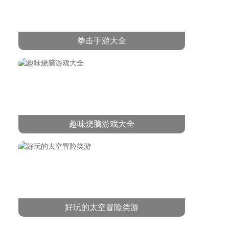
拳击手游大全
趣味烧脑游戏大全
好玩的太空冒险类游