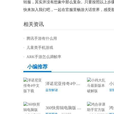
转服，其实并没有想象中那么复杂。只要按照以上步
快来加入我们吧，一起在官服里畅游大话世界，感受
相关资讯
腾讯手游有什么用
儿童类手机游戏
ARK手游怎么调帧率
小编推荐
泽诺尼亚传奇4中文版下载
益智解谜
冒
360快剪辑电脑版 v1.3.1.5100官方版